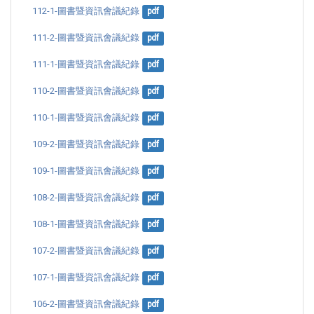
112-1-圖書暨資訊會議紀錄
pdf
111-2-圖書暨資訊會議紀錄
pdf
111-1-圖書暨資訊會議紀錄
pdf
110-2-圖書暨資訊會議紀錄
pdf
110-1-圖書暨資訊會議紀錄
pdf
109-2-圖書暨資訊會議紀錄
pdf
109-1-圖書暨資訊會議紀錄
pdf
108-2-圖書暨資訊會議紀錄
pdf
108-1-圖書暨資訊會議紀錄
pdf
107-2-圖書暨資訊會議紀錄
pdf
107-1-圖書暨資訊會議紀錄
pdf
106-2-圖書暨資訊會議紀錄
pdf