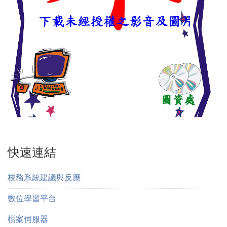
快速連結
校務系統建議與反應
數位學習平台
檔案伺服器