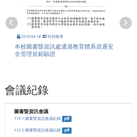
2019-04-18
特別報導
本校圖書暨資訊處通過教育體系資通安
全管理規範驗證
會議紀錄
圖書暨資訊會議
113-1-圖書暨資訊會議紀錄
pdf
112-2-圖書暨資訊會議紀錄
pdf