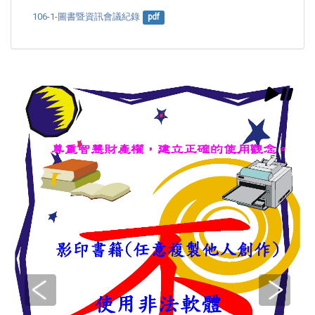
106-1-圖書暨資訊會議紀錄
pdf