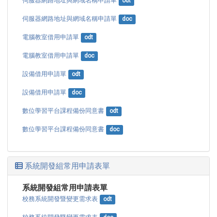
伺服器網路地址與網域名稱申請單
odt
伺服器網路地址與網域名稱申請單
doc
電腦教室借用申請單
odt
電腦教室借用申請單
doc
設備借用申請單
odt
設備借用申請單
doc
數位學習平台課程備份同意書
odt
數位學習平台課程備份同意書
doc
系統開發組常用申請表單
系統開發組常用申請表單
校務系統開發暨變更需求表
odt