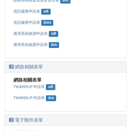
校務系統開發暨變更需求表
doc
資訊服務申請表
odt
資訊服務申請表
docx
應用系統維護申請表
odt
應用系統維護申請表
doc
網路相關表單
網路相關表單
TWAREN IP 申請單
odt
TWAREN IP 申請單
doc
電子郵件表單