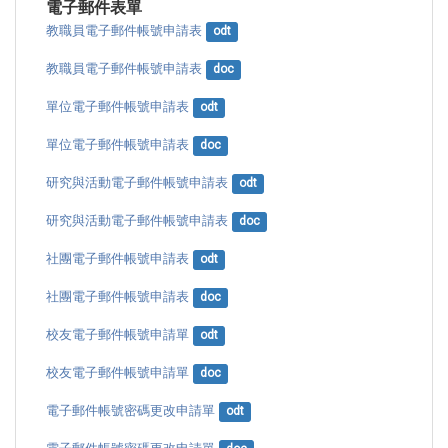
電子郵件表單
教職員電子郵件帳號申請表
odt
教職員電子郵件帳號申請表
doc
單位電子郵件帳號申請表
odt
單位電子郵件帳號申請表
doc
研究與活動電子郵件帳號申請表
odt
研究與活動電子郵件帳號申請表
doc
社團電子郵件帳號申請表
odt
社團電子郵件帳號申請表
doc
校友電子郵件帳號申請單
odt
校友電子郵件帳號申請單
doc
電子郵件帳號密碼更改申請單
odt