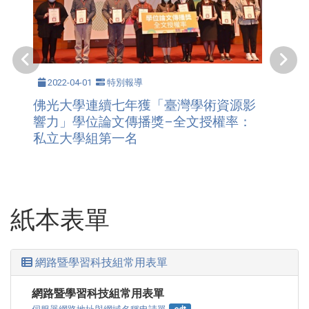
2022-04-01
特別報導
佛光大學連續七年獲「臺灣學術資源影
響力」學位論文傳播獎–全文授權率：
私立大學組第一名
紙本表單
網路暨學習科技組常用表單
網路暨學習科技組常用表單