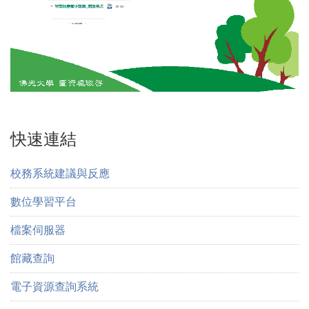
快速連結
校務系統建議與反應
數位學習平台
檔案伺服器
館藏查詢
電子資源查詢系統