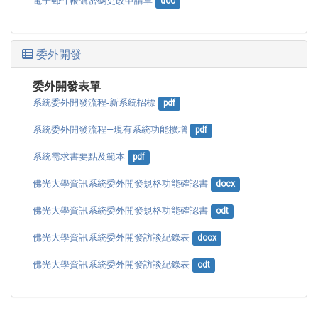
電子郵件帳號密碼更改申請單
doc
委外開發
委外開發表單
系統委外開發流程-新系統招標
pdf
系統委外開發流程—現有系統功能擴增
pdf
系統需求書要點及範本
pdf
佛光大學資訊系統委外開發規格功能確認書
docx
佛光大學資訊系統委外開發規格功能確認書
odt
佛光大學資訊系統委外開發訪談紀錄表
docx
佛光大學資訊系統委外開發訪談紀錄表
odt