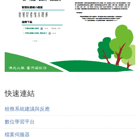
快速連結
校務系統建議與反應
數位學習平台
檔案伺服器