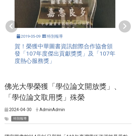
2019-05-09
特別報導
賀！榮獲中華圖書資訊館際合作協會頒
發「107年度傑出貢獻獎獎」及「107年
度熱心服務獎」
佛光大學榮獲「學位論文開放獎」、
「學位論文取用獎」殊榮
2024-04-30
AdminAdmin
特別報導