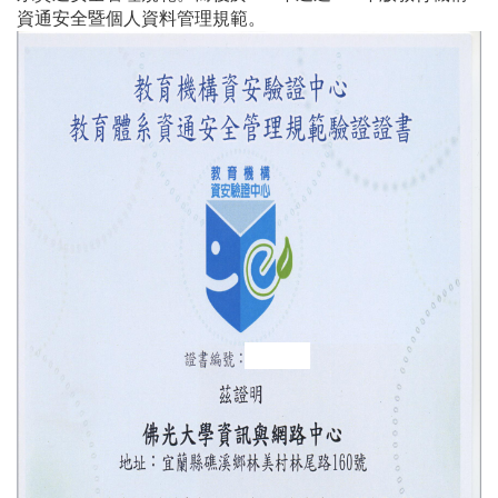
資通安全暨個人資料管理規範。