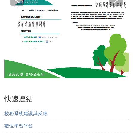
快速連結
校務系統建議與反應
數位學習平台