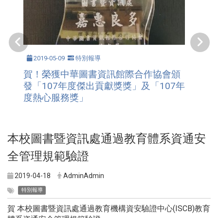
2019-05-09
特別報導
賀！榮獲中華圖書資訊館際合作協會頒
發「107年度傑出貢獻獎獎」及「107年
度熱心服務獎」
本校圖書暨資訊處通過教育體系資通安
全管理規範驗證
2019-04-18
AdminAdmin
特別報導
賀 本校圖書暨資訊處通過教育機構資安驗證中心(ISCB)教育