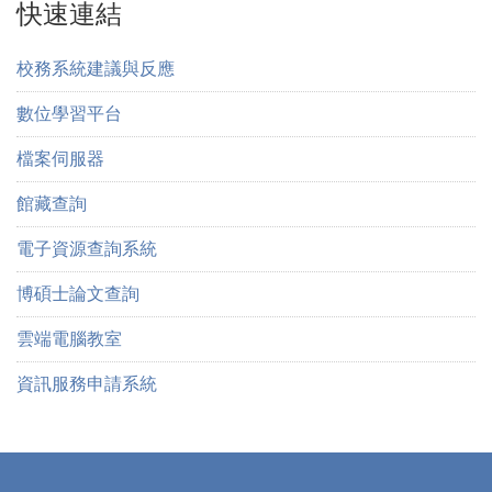
快速連結
校務系統建議與反應
數位學習平台
檔案伺服器
館藏查詢
電子資源查詢系統
博碩士論文查詢
雲端電腦教室
資訊服務申請系統