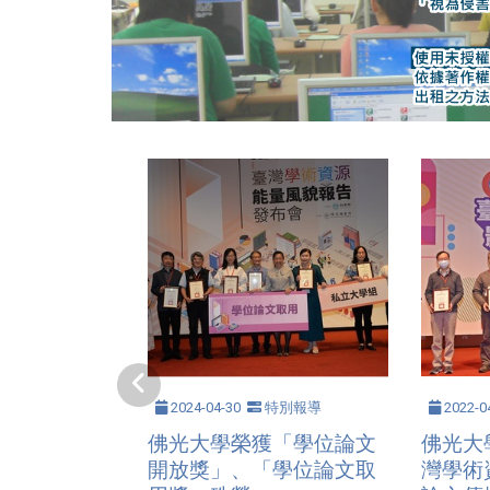
2024-04-30
特別報導
2022-0
佛光大學榮獲「學位論文
佛光大
開放獎」、「學位論文取
灣學術