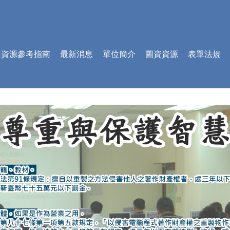
AI資源參考指南
最新消息
單位簡介
圖資資源
表單法規