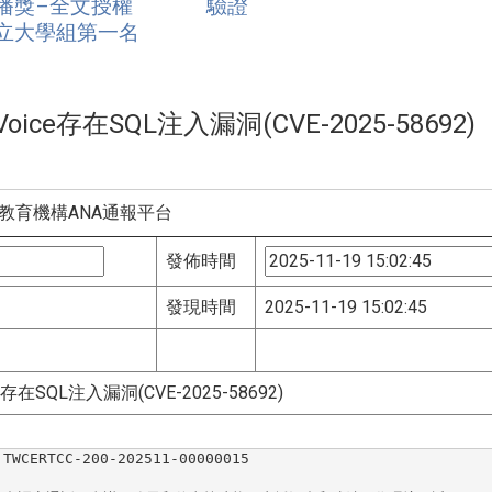
播獎–全文授權
驗證
立大學組第一名
Voice存在SQL注入漏洞(CVE-2025-58692)
教育機構ANA通報平台
發佈時間
發現時間
2025-11-19 15:02:45
ce存在SQL注入漏洞(CVE-2025-
58692)
CC-200-202511-00000015
