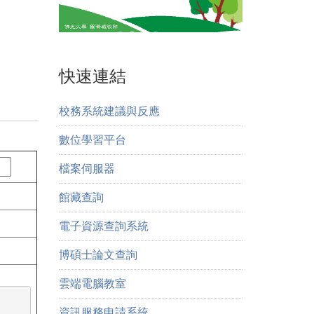
快速連結
校務系統建議與反應
數位學習平台
檔案伺服器
館藏查詢
電子資源查詢系統
博碩士論文查詢
雲端電腦教室
資訊服務申請系統