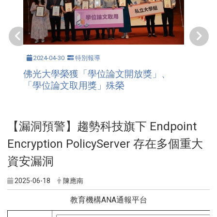
2024-04-30
特別報導
佛光大學榮獲「學位論文開放獎」、
「學位論文取用獎」殊榮
【漏洞預警】趨勢科技旗下 Endpoint
Encryption PolicyServer 存在多個重大
資安漏洞
2025-06-18
陳應南
教育機構ANA通報平台