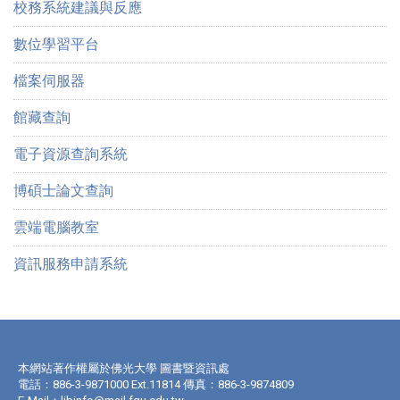
校務系統建議與反應
數位學習平台
檔案伺服器
館藏查詢
電子資源查詢系統
博碩士論文查詢
雲端電腦教室
資訊服務申請系統
本網站著作權屬於佛光大學 圖書暨資訊處
電話：886-3-9871000 Ext.11814 傳真：886-3-9874809