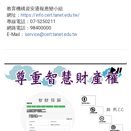
教育機構資安通報應變小組
網址：
https://info.cert.tanet.
edu.tw/
專線電話：07-5250211
網路電話：98400000
E-Mail：
service@cert.tanet.edu.
tw