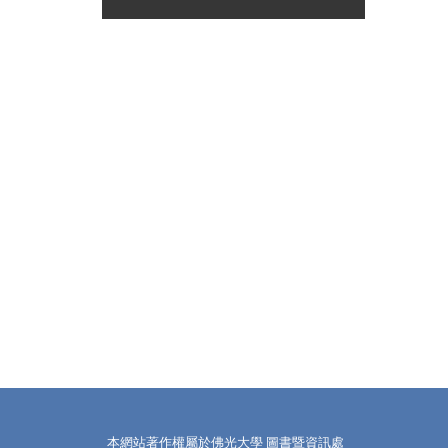
本網站著作權屬於佛光大學 圖書暨資訊處