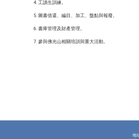
工讀生訓練。
圖書借還、編目、加工、盤點與報廢。
書庫管理及財產管理。
參與佛光山相關培訓與重大活動。
地