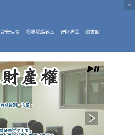
:::
資安個資
雲端電腦教室
智財專區
圖書館
>