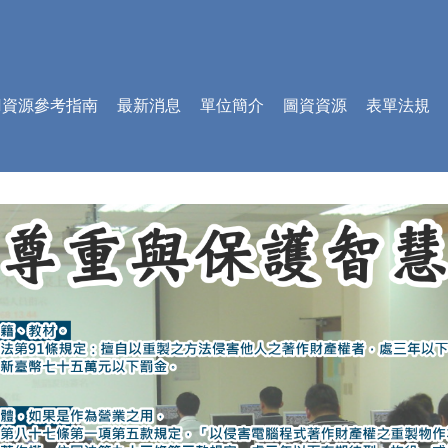
AI資源參考指南
最新消息
單位簡介
圖資資源
表單法規