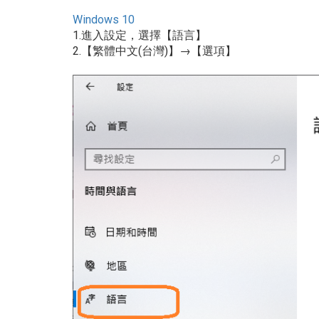
Windows 10
1.進入設定，選擇【語言】
2.【繁體中文(台灣)】→【選項】