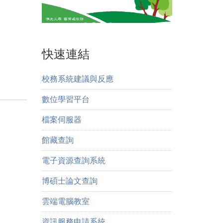
快速連結
校務系統建議與反應
數位學習平台
檔案伺服器
館藏查詢
電子資源查詢系統
博碩士論文查詢
雲端電腦教室
資訊服務申請系統