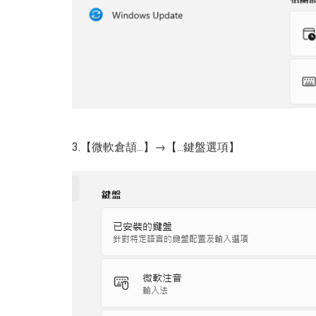
3.【微軟倉頡...】→【...鍵盤選項】