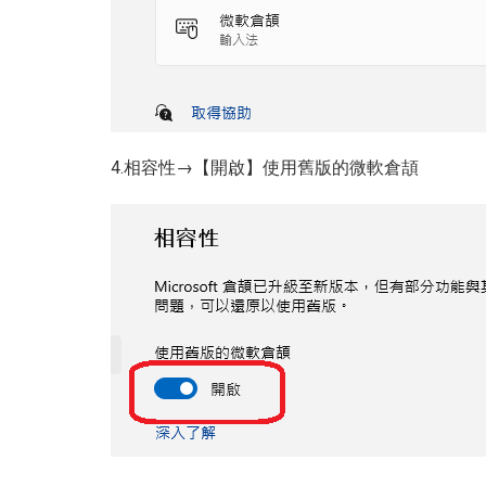
4.相容性→【開啟】使用舊版的微軟倉頡