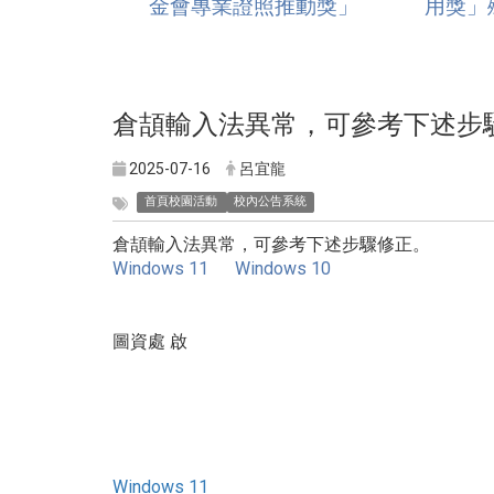
金會專業證照推動獎」
用獎」
倉頡輸入法異常，可參考下述步
2025-07-16
呂宜龍
首頁校園活動
校內公告系統
倉頡輸入法異常，可參考下述步驟修正。
Windows 11
Windows 10
圖資處 啟
Windows 11