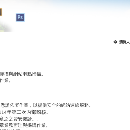
瀏覽人
點掃描與網站
弱點掃描
。
查作業。
全憑證佈署作業，以提供安全的網站連線服務。
度114年第二次內部稽核
。
專章之
之資安健診。
。
章業務辦理與採購作業。