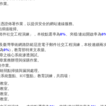
查作業。
全憑證佈署作業，以提供安全的網站連線服務。
點掃描複掃。
子郵件社交工程演練」，本校點選率為
0%
、夾檔/連結開啟率為
0
關及臺灣學術網路防範惡意電子郵件社交工程演練，本校連續兩
率為
0%
)，教育部特來文表揚。
安專章之核心系統滲透測試。
章業務辦理與採購作業。
查作業。
之系統弱點掃描與漏洞處理。
通系統盤點、
IOT
盤點」教育訓練，共四場：
教室。
教室。
教室。
教室。