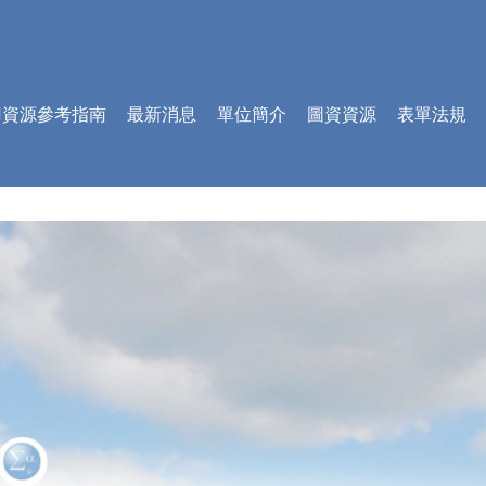
AI資源參考指南
最新消息
單位簡介
圖資資源
表單法規