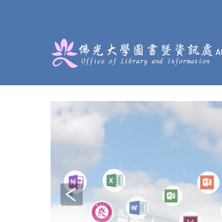
:::
<