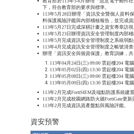
教育部於
113
年
5-6
月辦理「惡意電子郵件社
下，符合教育部的要求與標準。
113
年
5
月
28
日辦理「資訊安全暨個人資料
料保護風險評鑑與內部稽核報告，並完成資
113
年
5
月
27
日完成深耕計畫之資安專章訪視
113
年
5
月
23
日辦理資訊安全管理制度內部稽
113年5月完成資訊安全管理制度之系統弱
113年4月完成資訊安全管理制度之帳號清
辦理「資訊安全與個資保護」教育訓練，共
113
年
04
月
24
日
(
三
) 09:00
雲起樓
204
電腦
113
年
05
月
02
日
(
四
) 13:30
雲起樓
204
電腦
113
年
05
月
08
日
(
三
) 09:00
雲起樓
204
電腦
113
年
05
月
09
日
(
四
) 13:30
雲起樓
204
電腦
113
年
2
月完成
FortiSIEM
及端點防護系統建
113
年
2
月完成校園網路防火牆
FortiGate
更新
113
年
2
月完成資訊資產盤點與風險評鑑。
資安預警