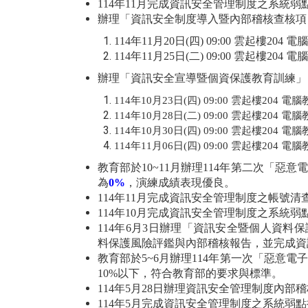
114年11月完成資訊安全管理制度之系統弱
辦理「資訊安全制度導入暨內部稽核查核項
114
年
11
月
20
日
(
四
) 09:00
雲起樓
204
電腦
114
年
11
月
25
日
(
二
) 09:00
雲起樓
204
電腦
辦理「
資訊安全宣導暨個資保護教育訓練
」
114
年
10
月
23
日
(
四
) 09:00
雲起樓
204
電腦
114
年
10
月
28
日
(
二
) 09:00
雲起樓
204
電腦
114
年
10
月
30
日
(
四
) 09:00
雲起樓
204
電腦
114
年
11
月
06
日
(
四
) 09:00
雲起樓
204
電腦
教育部於10~11月辦理114年第二次「惡
為
0%
，
演練成績表現優良
。
114年11月完成資訊安全管理制度之帳號清
114年10月完成資訊安全管理制度之系統弱
114年6月3日
辦理「資訊安全暨個人資料保
料保護風險評鑑與內部稽核報告，並完成資
教育部於5
~
6月辦理114年第一次「惡意
10%以下，符合教育部的要求與標準。
114年5月28日
辦理資訊安全管理制度內部稽
114年5月完成資訊安全管理制度之系統弱