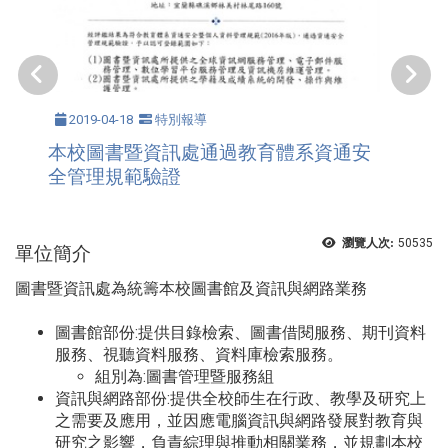
2019-04-18
特別報導
本校圖書暨資訊處通過教育體系資通安
全管理規範驗證
瀏覽人次:
50535
單位簡介
圖書暨資訊處為統籌本校圖書館及資訊與網路業務
圖書館部份:提供目錄檢索、圖書借閱服務、期刊資料
服務、視聽資料服務、資料庫檢索服務。
組別為:圖書管理暨服務組
資訊與網路部份:提供全校師生在行政、教學及研究上
之需要及應用，並因應電腦資訊與網路發展對教育與
研究之影響，負責綜理與推動相關業務，並規劃本校