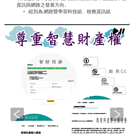
資訊與網路之發展方向。
組別為:網路暨學習科技組、校務資訊組