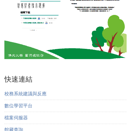
快速連結
校務系統建議與反應
數位學習平台
檔案伺服器
館藏查詢