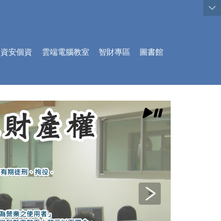
:::
資安個資
雲端電腦教室
智財專區
圖書館
>