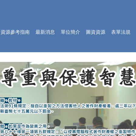
AI資源參考指南
最新消息
單位簡介
圖資資源
表單法規