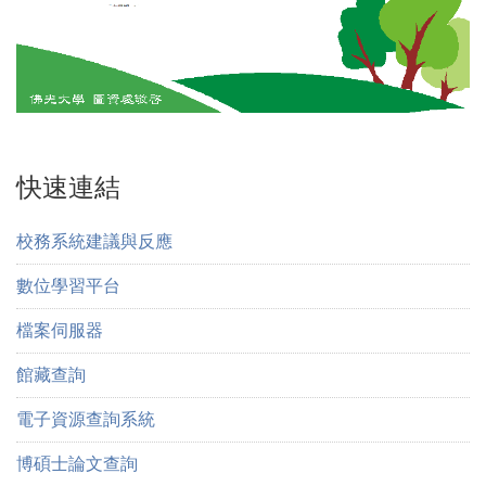
快速連結
校務系統建議與反應
數位學習平台
檔案伺服器
館藏查詢
電子資源查詢系統
博碩士論文查詢