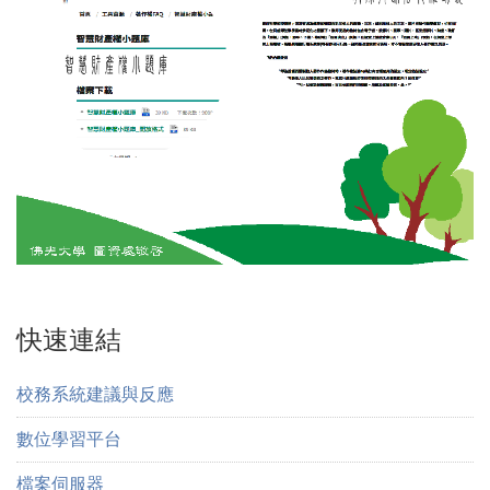
快速連結
校務系統建議與反應
數位學習平台
檔案伺服器