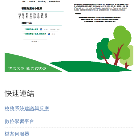
快速連結
校務系統建議與反應
數位學習平台
檔案伺服器