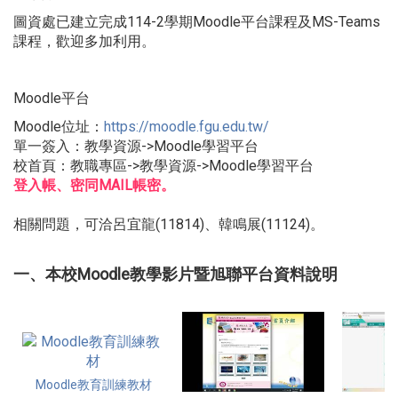
圖資處已建立完成114-2學期Moodle平台課程及MS-Teams
課程，歡迎多加利用。
Moodle平台
Moodle位址：
https://moodle.fgu.edu.tw/
單一簽入：教學資源->Moodle學習平台
校首頁：教職專區->教學資源->Moodle學習平台
登入帳、密同MAIL帳密。
相關問題，可洽呂宜龍(11814)、韓鳴展(11124)。
一、本校Moodle教學影片暨旭聯平台資料說明
Moodle教育訓練教材