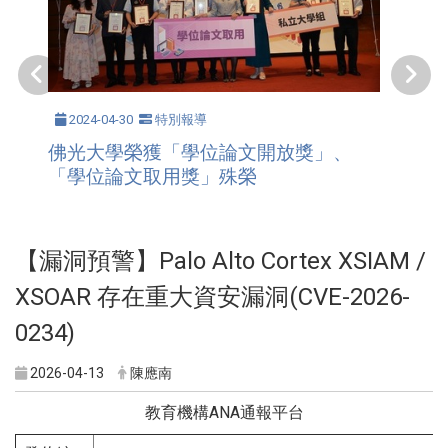
2024-04-30
特別報導
佛光大學榮獲「學位論文開放獎」、
「學位論文取用獎」殊榮
【漏洞預警】Palo Alto Cortex XSIAM /
XSOAR 存在重大資安漏洞(CVE-2026-
0234)
2026-04-13
陳應南
教育機構ANA通報平台