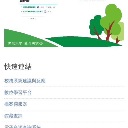
快速連結
校務系統建議與反應
數位學習平台
檔案伺服器
館藏查詢
電子資源查詢系統