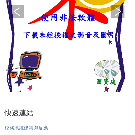
快速連結
校務系統建議與反應