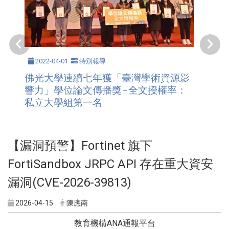
2022-04-01
特別報導
佛光大學連續七年獲「臺灣學術資源影
響力」學位論文傳播獎–全文授權率：
私立大學組第一名
【漏洞預警】Fortinet 旗下
FortiSandbox JRPC API 存在重大資安
漏洞(CVE-2026-39813)
2026-04-15
陳應南
教育機構ANA通報平台