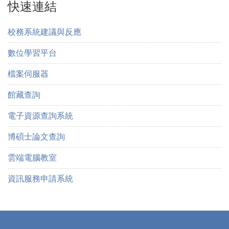
快速連結
校務系統建議與反應
數位學習平台
檔案伺服器
館藏查詢
電子資源查詢系統
博碩士論文查詢
雲端電腦教室
資訊服務申請系統