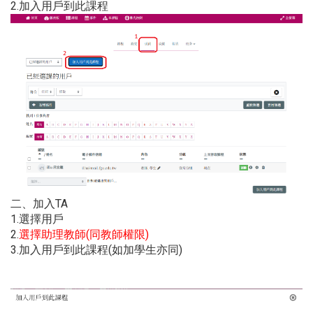
2.加入用戶到此課程
二、加入TA
1.選擇用戶
2.
選擇助理教師(同教師權限)
3.加入用戶到此課程(如加學生亦同)