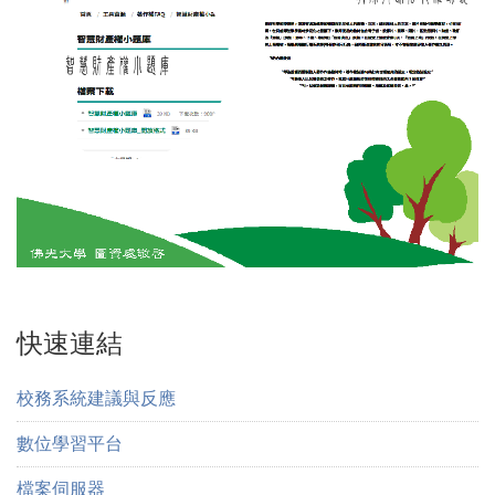
快速連結
校務系統建議與反應
數位學習平台
檔案伺服器