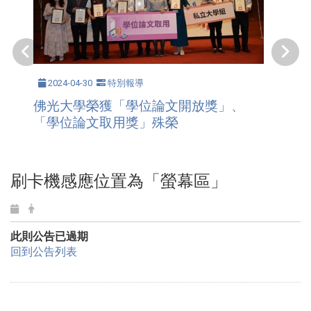
2024-04-30
特別報導
佛光大學榮獲「學位論文開放獎」、
「學位論文取用獎」殊榮
刷卡機感應位置為「螢幕區」
此則公告已過期
回到公告列表