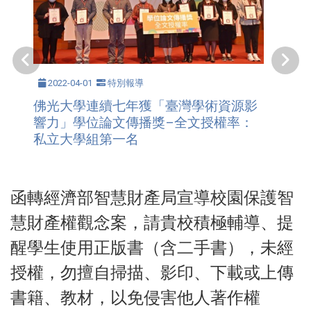
2022-04-01
特別報導
佛光大學連續七年獲「臺灣學術資源影
響力」學位論文傳播獎–全文授權率：
私立大學組第一名
函轉經濟部智慧財產局宣導校園保護智
慧財產權觀念案，請貴校積極輔導、提
醒學生使用正版書（含二手書），未經
授權，勿擅自掃描、影印、下載或上傳
書籍、教材，以免侵害他人著作權