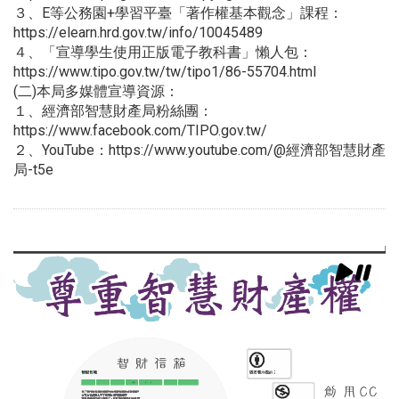
３、E等公務園+學習平臺「著作權基本觀念」課程：
https://elearn.hrd.gov.tw/info/10045489
４、「宣導學生使用正版電子教科書」懶人包：
https://www.tipo.gov.tw/tw/tipo1/86-55704.html
(二)本局多媒體宣導資源：
１、經濟部智慧財產局粉絲團：
https://www.facebook.com/TIPO.gov.tw/
２、YouTube：https://www.youtube.com/@經濟部智慧財產
局-t5e