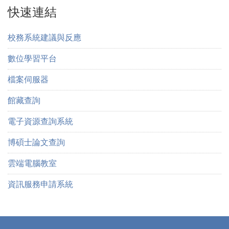
快速連結
校務系統建議與反應
數位學習平台
檔案伺服器
館藏查詢
電子資源查詢系統
博碩士論文查詢
雲端電腦教室
資訊服務申請系統