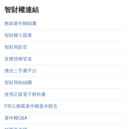
智財權連結
教師著作權錦囊
智財權小題庫
智財局影音
音樂授權管道
佛光二手書平台
智財局粉絲團
使用正版電子教科書
E等公務園著作權基本觀念
著作權Q&A