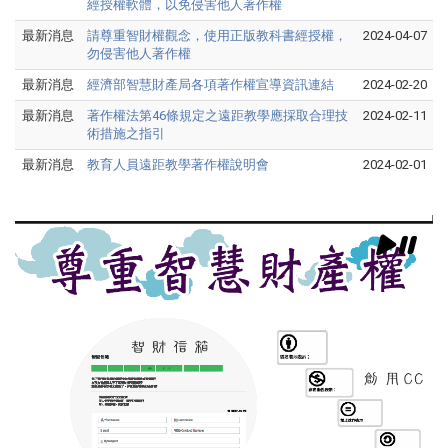
經授權軟體，以免侵害他人著作權
最新消息
請尊重智財權觀念，使用正版教科書經授權，
2024-04-07
勿侵害他人著作權
最新消息
經濟部智慧財產局各項著作權宣導資訊連結
2024-02-20
最新消息
著作權法第46條規定之遠距教學應採取合理技
2024-02-11
術措施之指引
最新消息
教育人員遠距教學著作權說明會
2024-02-01