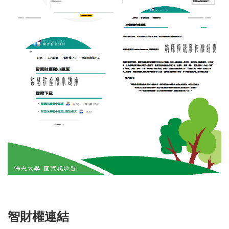
智財權連結