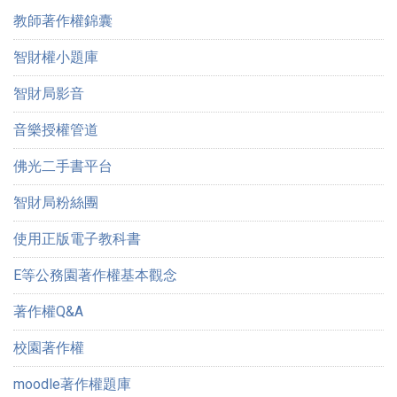
教師著作權錦囊
智財權小題庫
智財局影音
音樂授權管道
佛光二手書平台
智財局粉絲團
使用正版電子教科書
E等公務園著作權基本觀念
著作權Q&A
校園著作權
moodle著作權題庫