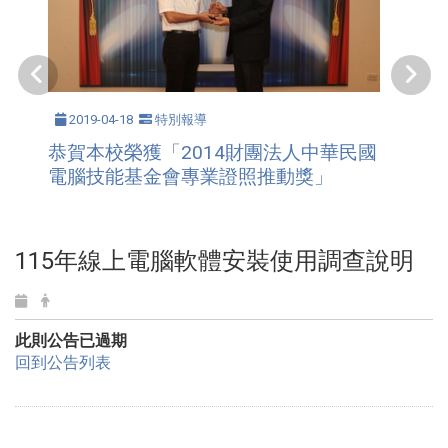
2019-04-18
特別報導
恭賀本校榮獲「2014財團法人中華民國
電腦技能基金會專業證照推動獎」
115年線上電腦軟體安裝使用調查說明
此則公告已過期
回到公告列表