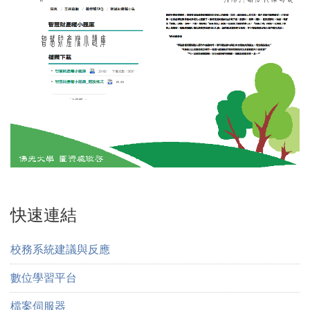
快速連結
校務系統建議與反應
數位學習平台
檔案伺服器